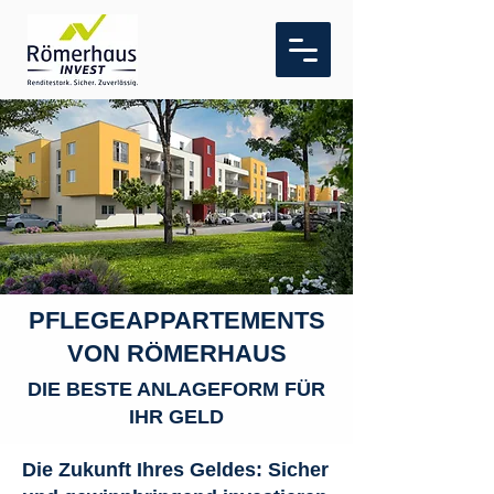
PFLEGEAPPARTEMENTS
VON RÖMERHAUS
DIE BESTE ANLAGEFORM FÜR
IHR GELD
Die Zukunft Ihres Geldes: Sicher