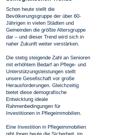
Schon heute stellt die
Bevölkerungsgruppe der über 60-
Jährigen in vielen Städten und
Gemeinden die größte Altersgruppe
dar – und dieser Trend wird sich in
naher Zukunft weiter verstärken.
Die stetig steigende Zahl an Senioren
mit erhöhtem Bedarf an Pflege- und
Unterstützungsleistungen stellt
unsere Gesellschaft vor große
Herausforderungen. Gleichzeitig
bietet diese demografische
Entwicklung ideale
Rahmenbedingungen für
Investitionen in Pflegeimmobilien.
Eine Investition in Pflegeimmobilien
gibt Ihnen heute die Sicherheit, im