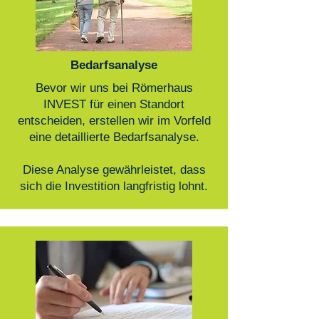
Bedarfsanalyse
Bevor wir uns bei Römerhaus
INVEST für einen Standort
entscheiden, erstellen wir im Vorfeld
eine detaillierte Bedarfsanalyse.
Diese Analyse gewährleistet, dass
sich die Investition langfristig lohnt.