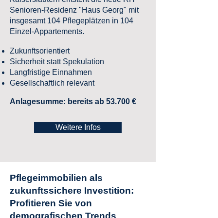
Senioren-Residenz "Haus Georg" mit
insgesamt 104 Pflegeplätzen in 104
Einzel-Appartements.
Zukunftsorientiert
Sicherheit statt Spekulation
Langfristige Einnahmen
Gesellschaftlich relevant
Anlagesumme: bereits ab 53.700 €
Weitere Infos
Pflegeimmobilien als
zukunftssichere Investition:
Profitieren Sie von
demografischen Trends