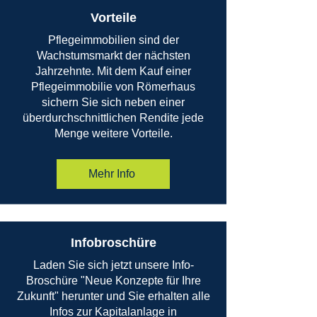
Vorteile
Pflegeimmobilien sind der
Wachstumsmarkt der nächsten
Jahrzehnte. Mit dem Kauf einer
Pflegeimmobilie von Römerhaus
sichern Sie sich neben einer
überdurchschnittlichen Rendite jede
Menge weitere Vorteile.
Mehr Info
Infobroschüre
Laden Sie sich jetzt unsere Info-
Broschüre "Neue Konzepte für Ihre
Zukunft" herunter und Sie erhalten alle
Infos zur Kapitalanlage in