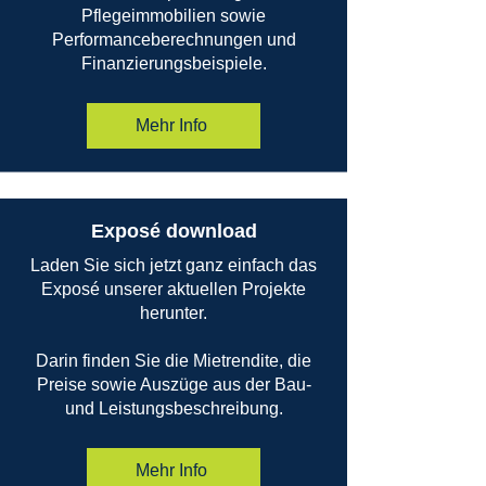
Pflegeimmobilien sowie
Performanceberechnungen und
Finanzierungsbeispiele.
Mehr Info
Exposé download
Laden Sie sich jetzt ganz einfach das
Exposé unserer aktuellen Projekte
herunter.
Darin finden Sie die Mietrendite, die
Preise sowie Auszüge aus der Bau-
und Leistungsbeschreibung.
Mehr Info