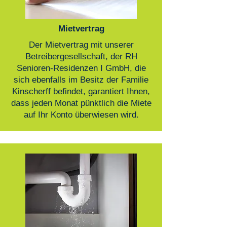
Mietvertrag
Der Mietvertrag mit unserer
Betreibergesellschaft, der RH
Senioren-Residenzen I GmbH, die
sich ebenfalls im Besitz der Familie
Kinscherff befindet, garantiert Ihnen,
dass jeden Monat pünktlich die Miete
auf Ihr Konto überwiesen wird.