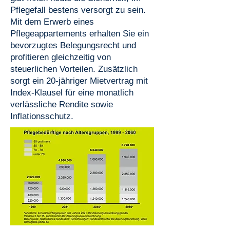
Pflegefall bestens versorgt zu sein.
Mit dem Erwerb eines
Pflegeappartements erhalten Sie ein
bevorzugtes Belegungsrecht und
profitieren gleichzeitig von
steuerlichen Vorteilen. Zusätzlich
sorgt ein 20-jähriger Mietvertrag mit
Index-Klausel für eine monatlich
verlässliche Rendite sowie
Inflationsschutz.