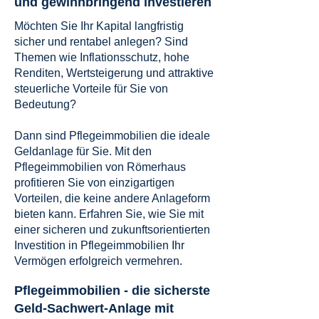
und gewinnbringend investieren
Möchten Sie Ihr Kapital langfristig
sicher und rentabel anlegen? Sind
Themen wie Inflationsschutz, hohe
Renditen, Wertsteigerung und attraktive
steuerliche Vorteile für Sie von
Bedeutung?
Dann sind Pflegeimmobilien die ideale
Geldanlage für Sie. Mit den
Pflegeimmobilien von Römerhaus
profitieren Sie von einzigartigen
Vorteilen, die keine andere Anlageform
bieten kann. Erfahren Sie, wie Sie mit
einer sicheren und zukunftsorientierten
Investition in Pflegeimmobilien Ihr
Vermögen erfolgreich vermehren.
Pflegeimmobilien - die sicherste
Geld-Sachwert-Anlage mit