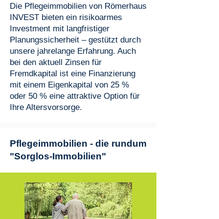
Die Pflegeimmobilien von Römerhaus
INVEST bieten ein risikoarmes
Investment mit langfristiger
Planungssicherheit – gestützt durch
unsere jahrelange Erfahrung. Auch
bei den aktuell Zinsen für
Fremdkapital ist eine Finanzierung
mit einem Eigenkapital von 25 %
oder 50 % eine attraktive Option für
Ihre Altersvorsorge.
Pflegeimmobilien - die rundum
"Sorglos-Immobilien"