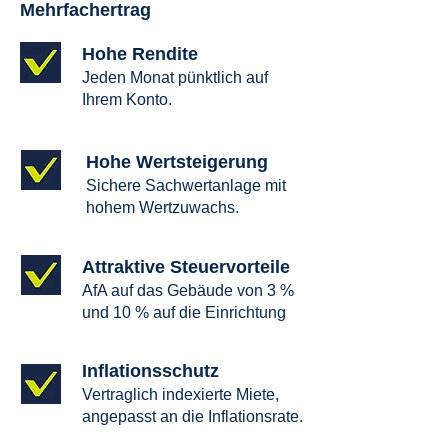
Mehrfachertrag
Hohe Rendite
Jeden Monat pünktlich auf
Ihrem Konto.
Hohe Wertsteigerung
Sichere Sachwertanlage mit
hohem Wertzuwachs.
Attraktive Steuervorteile
AfA auf das Gebäude von 3 %
und 10 % auf die Einrichtung
Inflationsschutz
Vertraglich indexierte Miete,
angepasst an die Inflationsrate.