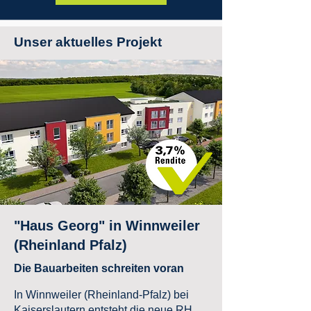
Unser aktuelles Projekt
"Haus Georg" in Winnweiler
(Rheinland Pfalz)
Die Bauarbeiten schreiten voran
In Winnweiler (Rheinland-Pfalz) bei
Kaiserslautern entsteht die neue RH